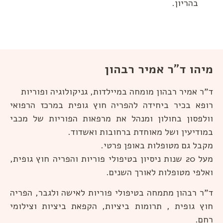
בהריון.
מיהו ד"ר אמיר רבהון
ד"ר אמיר רבהון מומחה במיילדות, גניקולוגיה ופוריות
רופא בכיר ביחידה להפריה חוץ גופית במרכז הרפואי
וולפסון בחולון ומנהל את מרפאות הפוריות של מכבי
במודיעין ושל מאוחדת ברחובות ואשדוד.
מקבל גם מטופלות באופן פרטי.
מעל 20 שנות ניסיון בטיפולי פוריות והפריה חוץ גופית,
ואלפי מטופלות לאורך השנים.
ד"ר רבהון מתמחה בטיפולי פוריות לאישה ולגבר, הפריה
חוץ גופית , תרומות ביציות, הקפאת ביציות וצילומי
רחם.