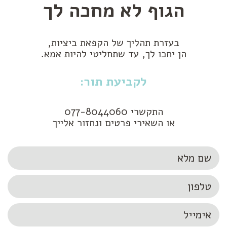
הגוף לא מחכה לך
בעזרת תהליך של הקפאת ביציות,
הן יחכו לך, עד שתחליטי להיות אמא.
לקביעת תור:
התקשרי 077-8044060
או השאירי פרטים ונחזור אלייך