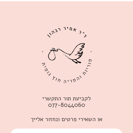
לקביעת תור התקשרי
077-8044060
או השאירי פרטים ונחזור אלייך