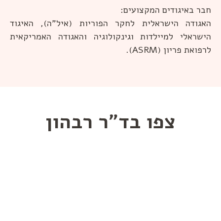
חבר באיגודים המקצועים:
האגודה הישראלית לחקר הפוריות (איל"ה), האיגוד
הישראלי למיילדות וגינקולוגיה והאגודה האמריקאית
לרפואת פריון (ASRM).
צפו בד"ר רבהון