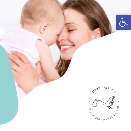
פתח סרגל נגישות