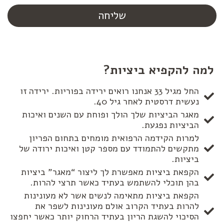
שליחה
למה להקפיא ביציות?
החל מגיל 33 אנחנו רואים ירידה בפוריות. ירידה זו
נעשית דרסטית לאחר גיל 40.
מאגר הביציות שלך הולך ופוחת עם השנים ואיכות
הביציות נפגעת.
למרות הקידמה הרפואית מומחים בתחום הפריון
מתקשים להתמודד עם מספר קטן ואיכות ירודה של
ביציות.
הקפאת ביציות מאפשרת לך ליצור “מאגר” ביציות
בהן תוכלי להשתמש בעתיד כאשר תרצי להרות.
הקפאת ביציות מתאימה לנשים אשר לא מעונינות
להרות בעתיד הקרוב אולם מעונינות לשפר את
הסיכוי להשגת הריון בעתיד הרחוק יותר כאשר יחפצו