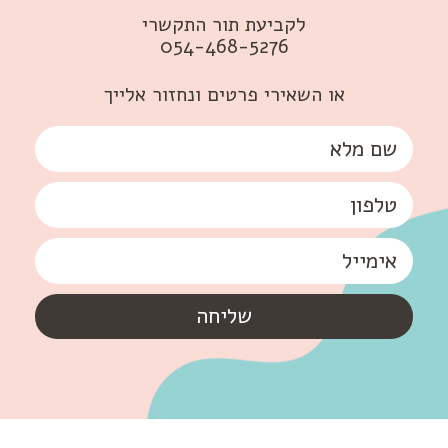
לקביעת תור התקשרי
054-468-5276
או השאירי פרטים ונחזור אלייך
שליחה