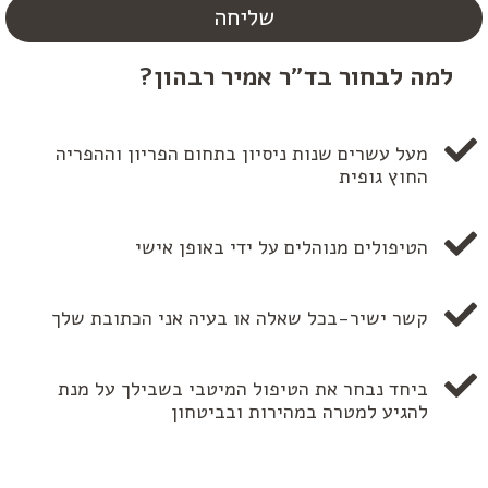
שליחה
למה לבחור בד"ר אמיר רבהון?
מעל עשרים שנות ניסיון בתחום הפריון וההפריה
החוץ גופית
הטיפולים מנוהלים על ידי באופן אישי
קשר ישיר-בכל שאלה או בעיה אני הכתובת שלך
ביחד נבחר את הטיפול המיטבי בשבילך על מנת
להגיע למטרה במהירות ובביטחון