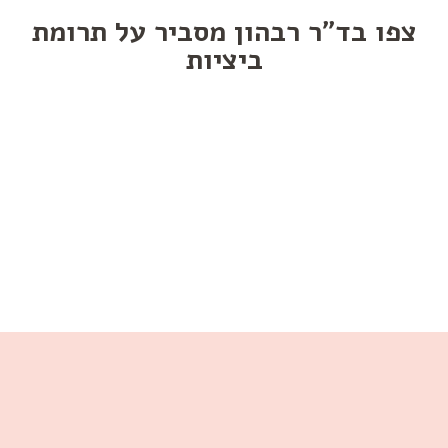
צפו בד"ר רבהון מסביר על תרומת
ביציות