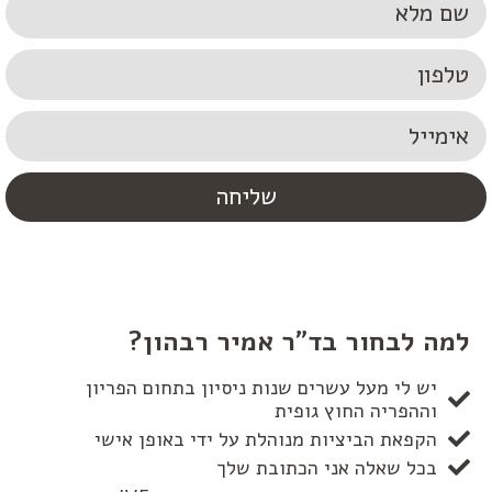
שליחה
למה לבחור בד"ר אמיר רבהון?
יש לי מעל עשרים שנות ניסיון בתחום הפריון
וההפריה החוץ גופית
הקפאת הביציות מנוהלת על ידי באופן אישי
בכל שאלה אני הכתובת שלך