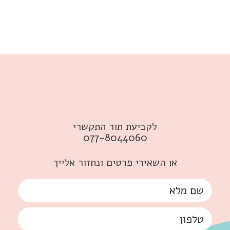
לקביעת תור התקשרי
077-8044060
או השאירי פרטים ונחזור אלייך